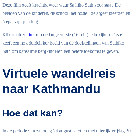
Deze film geeft krachtig weer waar Sathiko Sath voor staat. De
beelden van de kinderen, de school, het hostel, de afgestudeerden en
Nepal zijn prachtig.
Klik op deze
link
om de lange versie (16 min) te bekijken. Deze
geeft een nog duidelijker beeld van de doelstellingen van Sathiko
Sath om kansarme bergkinderen een betere toekomst te geven.
Virtuele wandelreis
naar Kathmandu
Hoe dat kan?
In de periode van zaterdag 24 augustus tot en met uiterlijk vrijdag 20