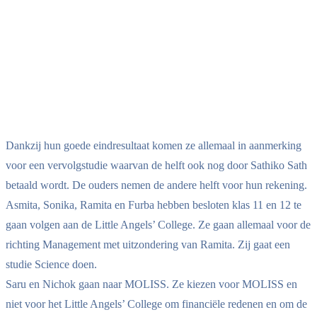
Dankzij hun goede eindresultaat komen ze allemaal in aanmerking
voor een vervolgstudie waarvan de helft ook nog door Sathiko Sath
betaald wordt. De ouders nemen de andere helft voor hun rekening.
Asmita, Sonika, Ramita en Furba hebben besloten klas 11 en 12 te
gaan volgen aan de Little Angels’ College. Ze gaan allemaal voor de
richting Management met uitzondering van Ramita. Zij gaat een
studie Science doen.
Saru en Nichok gaan naar MOLISS. Ze kiezen voor MOLISS en
niet voor het Little Angels’ College om financiële redenen en om de