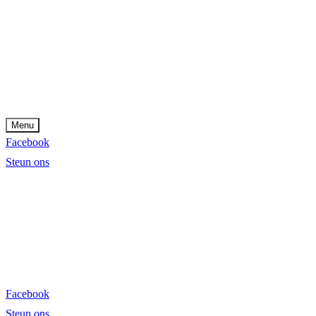
Menu
Facebook
Steun ons
Facebook
Steun ons