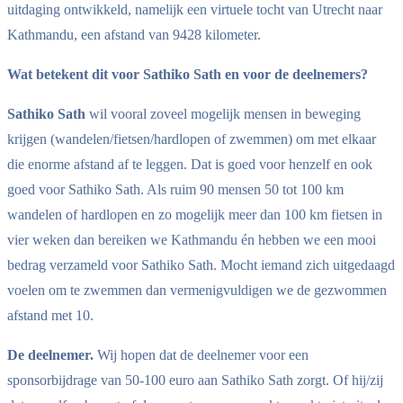
uitdaging ontwikkeld, namelijk een virtuele tocht van Utrecht naar
Kathmandu, een afstand van 9428 kilometer.
Wat betekent dit voor Sathiko Sath en voor de deelnemers?
Sathiko Sath
wil vooral zoveel mogelijk mensen in beweging
krijgen (wandelen/fietsen/hardlopen of zwemmen) om met elkaar
die enorme afstand af te leggen. Dat is goed voor henzelf en ook
goed voor Sathiko Sath. Als ruim 90 mensen 50 tot 100 km
wandelen of hardlopen en zo mogelijk meer dan 100 km fietsen in
vier weken dan bereiken we Kathmandu én hebben we een mooi
bedrag verzameld voor Sathiko Sath. Mocht iemand zich uitgedaagd
voelen om te zwemmen dan vermenigvuldigen we de gezwommen
afstand met 10.
De deelnemer.
Wij hopen dat de deelnemer voor een
sponsorbijdrage van 50-100 euro aan Sathiko Sath zorgt. Of hij/zij