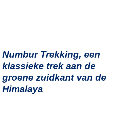
Numbur Trekking, een
klassieke trek aan de
groene zuidkant van de
Himalaya