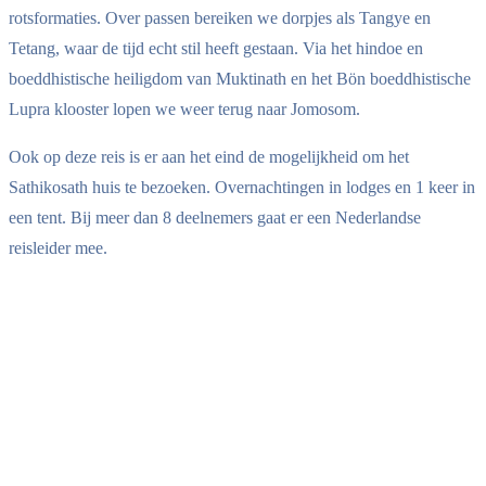
rotsformaties. Over passen bereiken we dorpjes als Tangye en
Tetang, waar de tijd echt stil heeft gestaan. Via het hindoe en
boeddhistische heiligdom van Muktinath en het Bön boeddhistische
Lupra klooster lopen we weer terug naar Jomosom.
Ook op deze reis is er aan het eind de mogelijkheid om het
Sathikosath huis te bezoeken. Overnachtingen in lodges en 1 keer in
een tent. Bij meer dan 8 deelnemers gaat er een Nederlandse
reisleider mee.