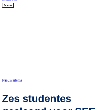
Menu
Nieuwsitems
Zes studentes