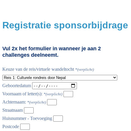
Registratie sponsorbijdrage
Vul 2x het formulier in wanneer je aan 2
challenges deelneemt.
Keuze van de reis/virtuele wandeltocht
Geboortedatum
Voornaam of letter(s):
Achternaam:
Straatnaam
Huisnummer - Toevoeging
Postcode