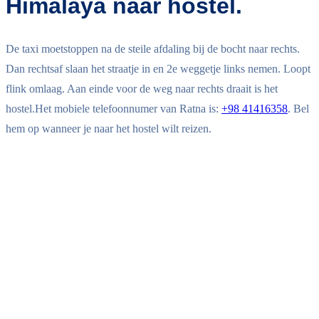
Himalaya naar hostel.
De taxi moetstoppen na de steile afdaling bij de bocht naar rechts.
Dan rechtsaf slaan het straatje in en 2e weggetje links nemen. Loopt
flink omlaag. Aan einde voor de weg naar rechts draait is het
hostel.Het mobiele telefoonnumer van Ratna is:
+98 41416358
. Bel
hem op wanneer je naar het hostel wilt reizen.