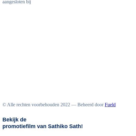
aangesloten bij
© Alle rechten voorbehouden 2022 — Beheerd door
Fueld
Bekijk de
promotiefilm van Sathiko Sath!