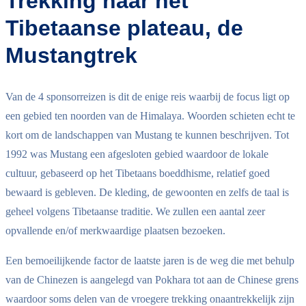
Trekking naar het
Tibetaanse plateau, de
Mustangtrek
Van de 4 sponsorreizen is dit de enige reis waarbij de focus ligt op
een gebied ten noorden van de Himalaya. Woorden schieten echt te
kort om de landschappen van Mustang te kunnen beschrijven. Tot
1992 was Mustang een afgesloten gebied waardoor de lokale
cultuur, gebaseerd op het Tibetaans boeddhisme, relatief goed
bewaard is gebleven. De kleding, de gewoonten en zelfs de taal is
geheel volgens Tibetaanse traditie. We zullen een aantal zeer
opvallende en/of merkwaardige plaatsen bezoeken.
Een bemoeilijkende factor de laatste jaren is de weg die met behulp
van de Chinezen is aangelegd van Pokhara tot aan de Chinese grens
waardoor soms delen van de vroegere trekking onaantrekkelijk zijn