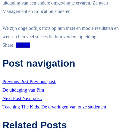
uitdaging van een andere omgeving te ervaren. Ze gaan
Management en Education studeren.
We zijn ongelooflijk trots op hun inzet en mooie resultaten en
wensen hen veel succes bij hun verdere opleiding.
Share:
Post navigation
Previous Post
Previous post:
De uitdaging van Pim
Next Post
Next post:
Teaching The Kids. De ervaringen van onze studenten
Related Posts