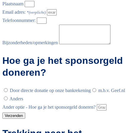
Plaatsnaam
Email adres:
Telefoonnummer:
Bijzonderheden/opmerkingen
Hoe ga je het sponsorgeld
doneren?
Door directe donatie op onze bankrekening
m.b.v. Geef.nl
Anders
Ander optie - Hoe ga je het sponsorgeld doneren?
Verzenden