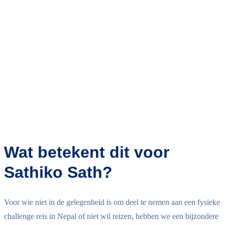
Wat betekent dit voor
Sathiko Sath?
Voor wie niet in de gelegenheid is om deel te nemen aan een fysieke
challenge reis in Nepal of niet wil reizen, hebben we een bijzondere