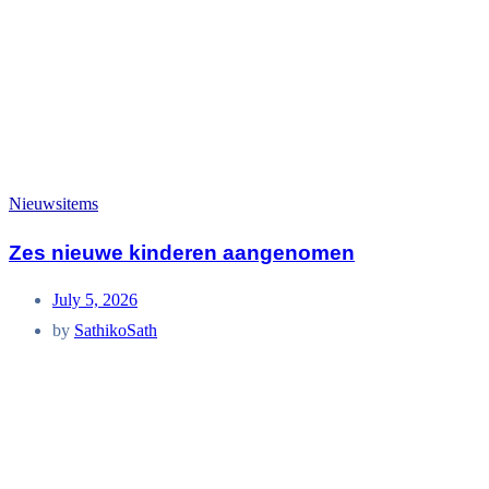
Nieuwsitems
Zes nieuwe kinderen aangenomen
July 5, 2026
by
SathikoSath