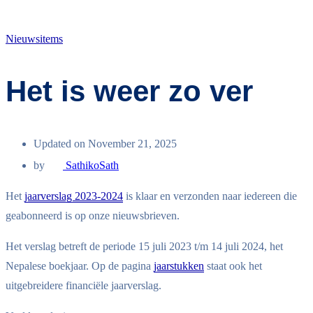
Nieuwsitems
Het is weer zo ver
Updated on November 21, 2025
by
SathikoSath
Het
jaarverslag 2023-2024
is klaar en verzonden naar iedereen die
geabonneerd is op onze nieuwsbrieven.
Het verslag betreft de periode 15 juli 2023 t/m 14 juli 2024, het
Nepalese boekjaar. Op de pagina
jaarstukken
staat ook het
uitgebreidere financiële jaarverslag.