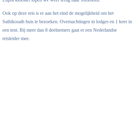
Ook op deze reis is er aan het eind de mogelijkheid om het
Sathikosath huis te bezoeken. Overnachtingen in lodges en 1 keer in
een tent. Bij meer dan 8 deelnemers gaat er een Nederlandse
reisleider mee.