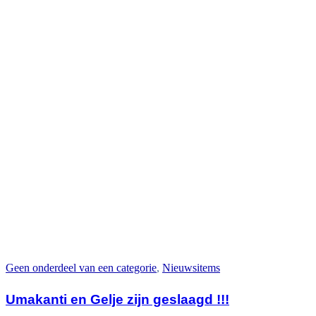
Geen onderdeel van een categorie
,
Nieuwsitems
Umakanti en Gelje zijn geslaagd !!!