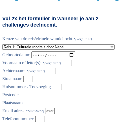
Vul 2x het formulier in wanneer je aan 2
challenges deelneemt.
Keuze van de reis/virtuele wandeltocht
Geboortedatum
Voornaam of letter(s):
Achternaam:
Straatnaam
Huisnummer - Toevoeging
Postcode
Plaatsnaam
Email adres:
Telefoonnummer: