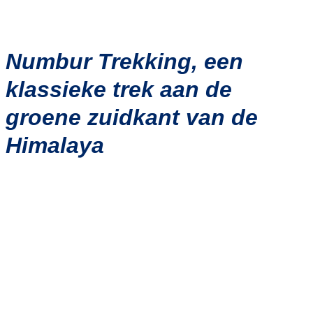
Numbur Trekking, een
klassieke trek aan de
groene zuidkant van de
Himalaya