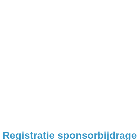
Registratie sponsorbijdrage