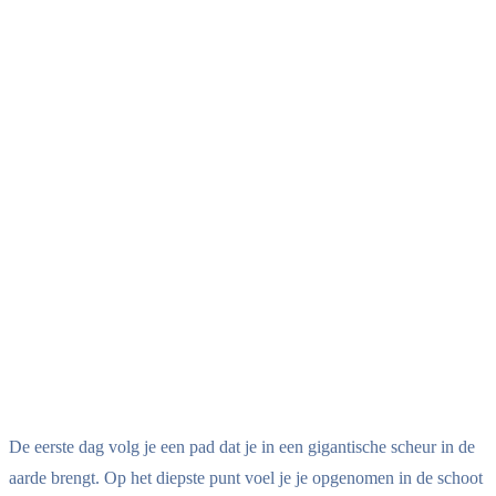
De eerste dag volg je een pad dat je in een gigantische scheur in de
aarde brengt. Op het diepste punt voel je je opgenomen in de schoot