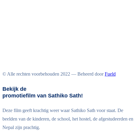
© Alle rechten voorbehouden 2022 — Beheerd door
Fueld
Bekijk de
promotiefilm van Sathiko Sath!
Deze film geeft krachtig weer waar Sathiko Sath voor staat. De
beelden van de kinderen, de school, het hostel, de afgestudeerden en
Nepal zijn prachtig.