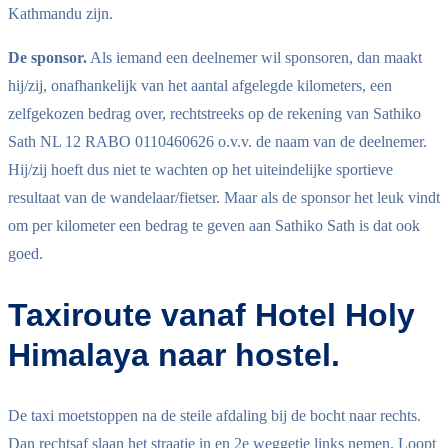
Kathmandu zijn.
De sponsor.
Als iemand een deelnemer wil sponsoren, dan maakt
hij/zij, onafhankelijk van het aantal afgelegde kilometers, een
zelfgekozen bedrag over, rechtstreeks op de rekening van Sathiko
Sath NL 12 RABO 0110460626 o.v.v. de naam van de deelnemer.
Hij/zij hoeft dus niet te wachten op het uiteindelijke sportieve
resultaat van de wandelaar/fietser. Maar als de sponsor het leuk vindt
om per kilometer een bedrag te geven aan Sathiko Sath is dat ook
goed.
Taxiroute vanaf Hotel Holy
Himalaya naar hostel.
De taxi moetstoppen na de steile afdaling bij de bocht naar rechts.
Dan rechtsaf slaan het straatje in en 2e weggetje links nemen. Loopt