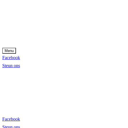
Menu
Facebook
Steun ons
Facebook
Steun ons