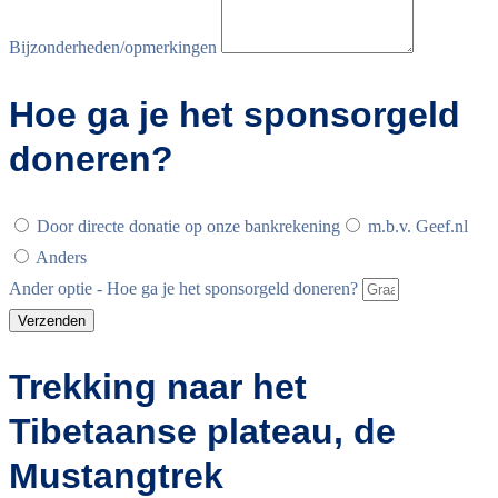
Bijzonderheden/opmerkingen
Hoe ga je het sponsorgeld
doneren?
Door directe donatie op onze bankrekening
m.b.v. Geef.nl
Anders
Ander optie - Hoe ga je het sponsorgeld doneren?
Verzenden
Trekking naar het
Tibetaanse plateau, de
Mustangtrek