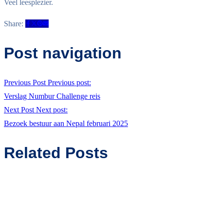
Veel leesplezier.
Share:
Post navigation
Previous Post
Previous post:
Verslag Numbur Challenge reis
Next Post
Next post:
Bezoek bestuur aan Nepal februari 2025
Related Posts