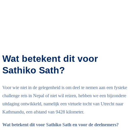
Wat betekent dit voor
Sathiko Sath?
Voor wie niet in de gelegenheid is om deel te nemen aan een fysieke
challenge reis in Nepal of niet wil reizen, hebben we een bijzondere
uitdaging ontwikkeld, namelijk een virtuele tocht van Utrecht naar
Kathmandu, een afstand van 9428 kilometer.
Wat betekent dit voor Sathiko Sath en voor de deelnemers?