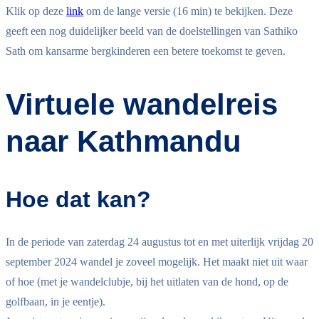
Klik op deze
link
om de lange versie (16 min) te bekijken. Deze
geeft een nog duidelijker beeld van de doelstellingen van Sathiko
Sath om kansarme bergkinderen een betere toekomst te geven.
Virtuele wandelreis
naar Kathmandu
Hoe dat kan?
In de periode van zaterdag 24 augustus tot en met uiterlijk vrijdag 20
september 2024 wandel je zoveel mogelijk. Het maakt niet uit waar
of hoe (met je wandelclubje, bij het uitlaten van de hond, op de
golfbaan, in je eentje).